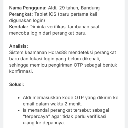
Nama Pengguna:
Aldi, 29 tahun, Bandung
Perangkat:
Tablet iOS (baru pertama kali
digunakan login)
Kendala:
Diminta verifikasi tambahan saat
mencoba login dari perangkat baru.
Analisis:
Sistem keamanan Horas88 mendeteksi perangkat
baru dan lokasi login yang belum dikenali,
sehingga memicu pengiriman OTP sebagai bentuk
konfirmasi.
Solusi:
Aldi memasukkan kode OTP yang dikirim ke
email dalam waktu 2 menit.
Ia menandai perangkat tersebut sebagai
“terpercaya” agar tidak perlu verifikasi
ulang ke depannya.