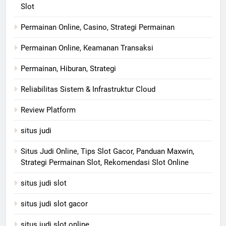
Slot
Permainan Online, Casino, Strategi Permainan
Permainan Online, Keamanan Transaksi
Permainan, Hiburan, Strategi
Reliabilitas Sistem & Infrastruktur Cloud
Review Platform
situs judi
Situs Judi Online, Tips Slot Gacor, Panduan Maxwin,
Strategi Permainan Slot, Rekomendasi Slot Online
situs judi slot
situs judi slot gacor
situs judi slot online