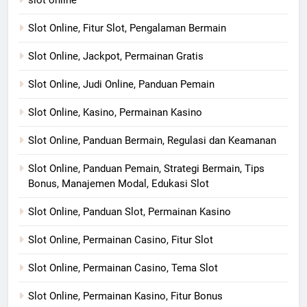
Slot Online, Fitur Slot, Pengalaman Bermain
Slot Online, Jackpot, Permainan Gratis
Slot Online, Judi Online, Panduan Pemain
Slot Online, Kasino, Permainan Kasino
Slot Online, Panduan Bermain, Regulasi dan Keamanan
Slot Online, Panduan Pemain, Strategi Bermain, Tips
Bonus, Manajemen Modal, Edukasi Slot
Slot Online, Panduan Slot, Permainan Kasino
Slot Online, Permainan Casino, Fitur Slot
Slot Online, Permainan Casino, Tema Slot
Slot Online, Permainan Kasino, Fitur Bonus