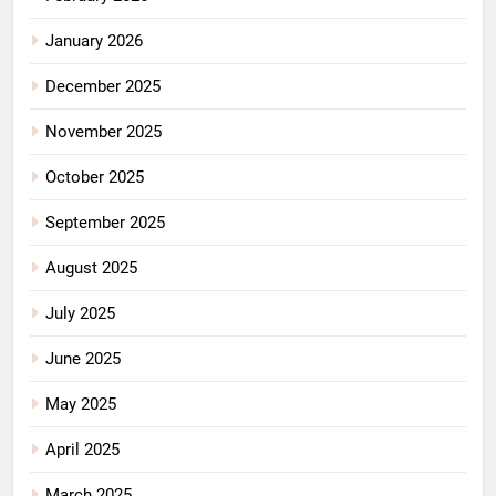
January 2026
December 2025
November 2025
October 2025
September 2025
August 2025
July 2025
June 2025
May 2025
April 2025
March 2025