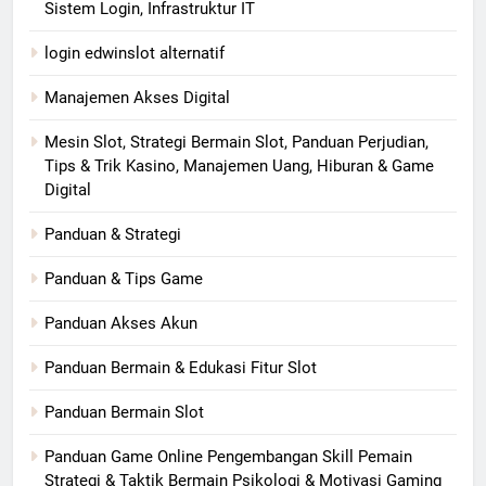
Sistem Login, Infrastruktur IT
login edwinslot alternatif
Manajemen Akses Digital
Mesin Slot, Strategi Bermain Slot, Panduan Perjudian,
Tips & Trik Kasino, Manajemen Uang, Hiburan & Game
Digital
Panduan & Strategi
Panduan & Tips Game
Panduan Akses Akun
Panduan Bermain & Edukasi Fitur Slot
Panduan Bermain Slot
Panduan Game Online Pengembangan Skill Pemain
Strategi & Taktik Bermain Psikologi & Motivasi Gaming