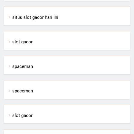
situs slot gacor hari ini
slot gacor
spaceman
spaceman
slot gacor