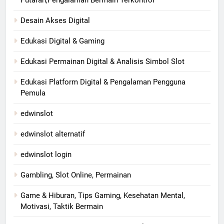
Desain Akses Digital
Edukasi Digital & Gaming
Edukasi Permainan Digital & Analisis Simbol Slot
Edukasi Platform Digital & Pengalaman Pengguna
Pemula
edwinslot
edwinslot alternatif
edwinslot login
Gambling, Slot Online, Permainan
Game & Hiburan, Tips Gaming, Kesehatan Mental,
Motivasi, Taktik Bermain