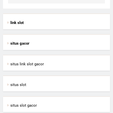
link slot
situs gacor
situs link slot gacor
situs slot
situs slot gacor