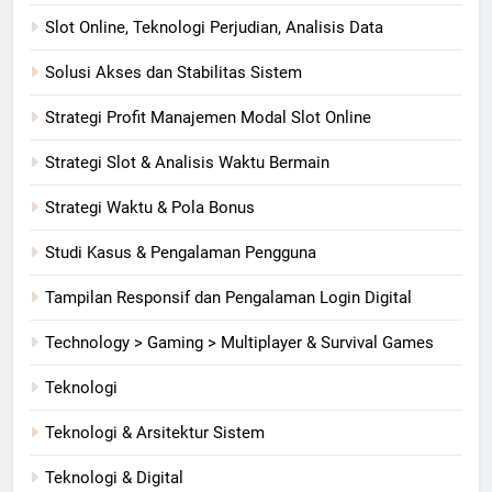
Slot Online, Teknologi Perjudian, Analisis Data
Solusi Akses dan Stabilitas Sistem
Strategi Profit Manajemen Modal Slot Online
Strategi Slot & Analisis Waktu Bermain
Strategi Waktu & Pola Bonus
Studi Kasus & Pengalaman Pengguna
Tampilan Responsif dan Pengalaman Login Digital
Technology > Gaming > Multiplayer & Survival Games
Teknologi
Teknologi & Arsitektur Sistem
Teknologi & Digital