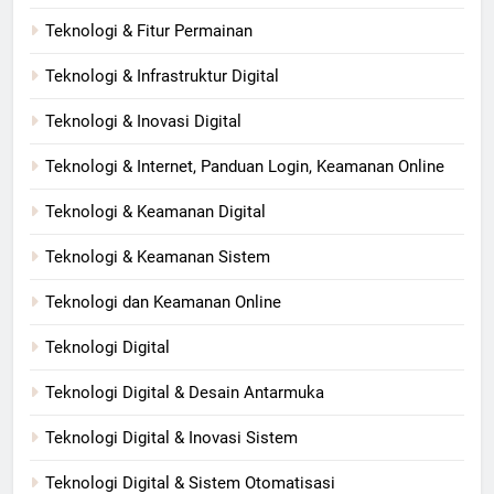
Teknologi & Fitur Permainan
Teknologi & Infrastruktur Digital
Teknologi & Inovasi Digital
Teknologi & Internet, Panduan Login, Keamanan Online
Teknologi & Keamanan Digital
Teknologi & Keamanan Sistem
Teknologi dan Keamanan Online
Teknologi Digital
Teknologi Digital & Desain Antarmuka
Teknologi Digital & Inovasi Sistem
Teknologi Digital & Sistem Otomatisasi