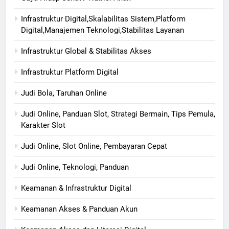
Infrastruktur Digital,Skalabilitas Sistem,Platform
Digital,Manajemen Teknologi,Stabilitas Layanan
Infrastruktur Global & Stabilitas Akses
Infrastruktur Platform Digital
Judi Bola, Taruhan Online
Judi Online, Panduan Slot, Strategi Bermain, Tips Pemula,
Karakter Slot
Judi Online, Slot Online, Pembayaran Cepat
Judi Online, Teknologi, Panduan
Keamanan & Infrastruktur Digital
Keamanan Akses & Panduan Akun