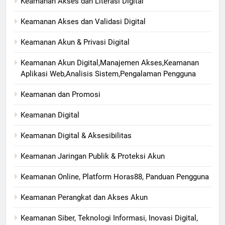
Keamanan Akses dan Literasi Digital
Keamanan Akses dan Validasi Digital
Keamanan Akun & Privasi Digital
Keamanan Akun Digital,Manajemen Akses,Keamanan
Aplikasi Web,Analisis Sistem,Pengalaman Pengguna
Keamanan dan Promosi
Keamanan Digital
Keamanan Digital & Aksesibilitas
Keamanan Jaringan Publik & Proteksi Akun
Keamanan Online, Platform Horas88, Panduan Pengguna
Keamanan Perangkat dan Akses Akun
Keamanan Siber, Teknologi Informasi, Inovasi Digital,