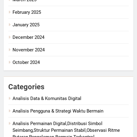
February 2025
January 2025
December 2024
November 2024
October 2024
Categories
Analisis Data & Komunitas Digital
Analisis Pengguna & Strategi Waktu Bermain
Analisis Permainan Digital,Distribusi Simbol
Seimbang,Struktur Permainan Stabil,Observasi Ritme
Putaran,Pengalaman Bermain Terkontrol