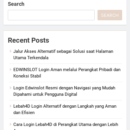
Search
SEARCH
Recent Posts
Jalur Akses Alternatif sebagai Solusi saat Halaman
Utama Terkendala
EDWINSLOT Login Aman melalui Perangkat Pribadi dan
Koneksi Stabil
Login Edwinslot Resmi dengan Navigasi yang Mudah
Dipahami untuk Pengguna Digital
Lebah4D Login Alternatif dengan Langkah yang Aman
dan Efisien
Cara Login Lebah4D di Perangkat Utama dengan Lebih