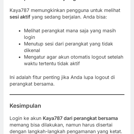
Kaya787 memungkinkan pengguna untuk melihat
sesi aktif
yang sedang berjalan. Anda bisa:
Melihat perangkat mana saja yang masih
login
Menutup sesi dari perangkat yang tidak
dikenal
Mengatur agar akun otomatis logout setelah
waktu tertentu tidak aktif
Ini adalah fitur penting jika Anda lupa logout di
perangkat bersama.
Kesimpulan
Login ke akun
Kaya787 dari perangkat bersama
memang bisa dilakukan, namun harus disertai
dengan langkah-langkah pengamanan yang ketat.