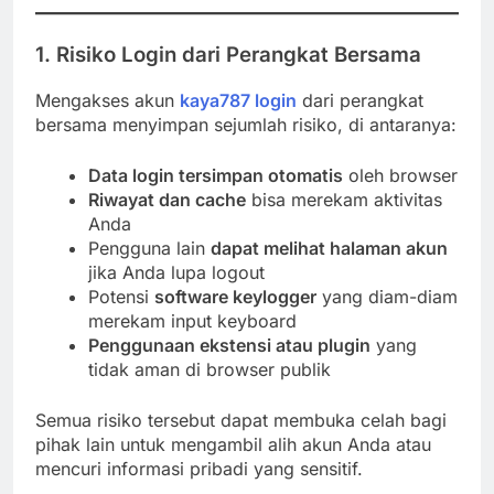
1. Risiko Login dari Perangkat Bersama
Mengakses akun
kaya787 login
dari perangkat
bersama menyimpan sejumlah risiko, di antaranya:
Data login tersimpan otomatis
oleh browser
Riwayat dan cache
bisa merekam aktivitas
Anda
Pengguna lain
dapat melihat halaman akun
jika Anda lupa logout
Potensi
software keylogger
yang diam-diam
merekam input keyboard
Penggunaan ekstensi atau plugin
yang
tidak aman di browser publik
Semua risiko tersebut dapat membuka celah bagi
pihak lain untuk mengambil alih akun Anda atau
mencuri informasi pribadi yang sensitif.