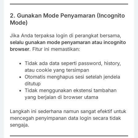
2. Gunakan Mode Penyamaran (Incognito
Mode)
Jika Anda terpaksa login di perangkat bersama,
selalu gunakan mode penyamaran atau incognito
browser
. Fitur ini memastikan:
Tidak ada data seperti password, history,
atau cookie yang tersimpan
Otomatis menghapus sesi setelah jendela
ditutup
Tidak menggunakan ekstensi tambahan
yang berjalan di browser utama
Langkah ini sederhana namun sangat efektif untuk
mencegah penyimpanan data login secara tidak
sengaja.