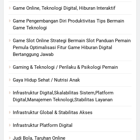
Game Online, Teknologi Digital, Hiburan Interaktif
Game Pengembangan Diri Produktivitas Tips Bermain
Game Teknologi
Game Slot Online Strategi Bermain Slot Panduan Pemain
Pemula Optimalisasi Fitur Game Hiburan Digital
Bertanggung Jawab
Gaming & Teknologi / Perilaku & Psikologi Pemain
Gaya Hidup Sehat / Nutrisi Anak
Infrastruktur Digital,Skalabilitas Sistem,Platform
Digital,Manajemen Teknologi,Stabilitas Layanan
Infrastruktur Global & Stabilitas Akses
Infrastruktur Platform Digital
Judi Bola, Taruhan Online