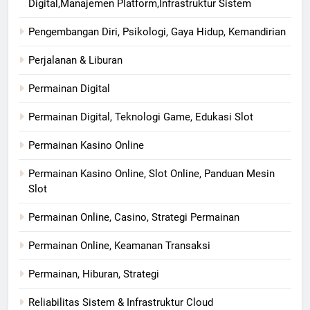
Digital,Manajemen Platform,Infrastruktur Sistem
Pengembangan Diri, Psikologi, Gaya Hidup, Kemandirian
Perjalanan & Liburan
Permainan Digital
Permainan Digital, Teknologi Game, Edukasi Slot
Permainan Kasino Online
Permainan Kasino Online, Slot Online, Panduan Mesin
Slot
Permainan Online, Casino, Strategi Permainan
Permainan Online, Keamanan Transaksi
Permainan, Hiburan, Strategi
Reliabilitas Sistem & Infrastruktur Cloud