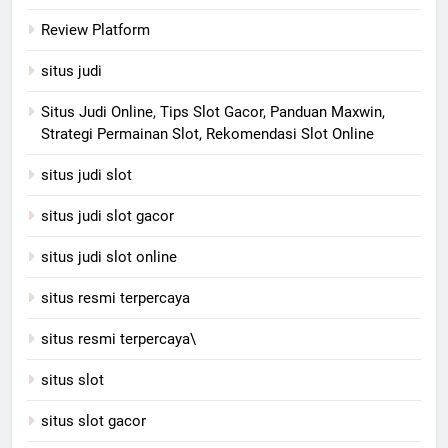
Review Platform
situs judi
Situs Judi Online, Tips Slot Gacor, Panduan Maxwin,
Strategi Permainan Slot, Rekomendasi Slot Online
situs judi slot
situs judi slot gacor
situs judi slot online
situs resmi terpercaya
situs resmi terpercaya\
situs slot
situs slot gacor