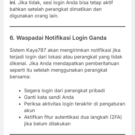
ini
. Jika tidak, sesi login Anda bisa tetap aktif
bahkan setelah perangkat dimatikan dan
digunakan orang lain.
6. Waspadai Notifikasi Login Ganda
Sistem Kaya787 akan mengirimkan notifikasi jika
terjadi login dari lokasi atau perangkat yang tidak
dikenal. Jika Anda mendapatkan pemberitahuan
seperti itu setelah menggunakan perangkat
bersama:
Segera login dari perangkat pribadi
Ganti kata sandi Anda
Periksa aktivitas login terakhir di pengaturan
akun
Aktifkan fitur autentikasi dua langkah (2FA)
jika belum dilakukan