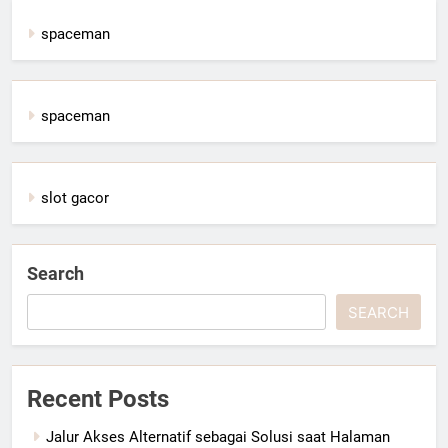
spaceman
spaceman
slot gacor
Search
SEARCH
Recent Posts
Jalur Akses Alternatif sebagai Solusi saat Halaman