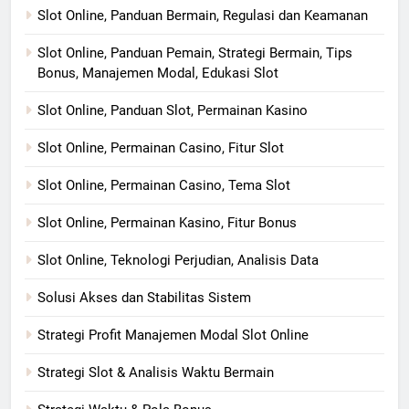
Slot Online, Panduan Bermain, Regulasi dan Keamanan
Slot Online, Panduan Pemain, Strategi Bermain, Tips
Bonus, Manajemen Modal, Edukasi Slot
Slot Online, Panduan Slot, Permainan Kasino
Slot Online, Permainan Casino, Fitur Slot
Slot Online, Permainan Casino, Tema Slot
Slot Online, Permainan Kasino, Fitur Bonus
Slot Online, Teknologi Perjudian, Analisis Data
Solusi Akses dan Stabilitas Sistem
Strategi Profit Manajemen Modal Slot Online
Strategi Slot & Analisis Waktu Bermain